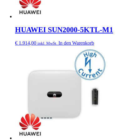
HUAWEI SUN2000-5KTL-M1
€
1.914,00
In den Warenkorb
inkl. MwSt.