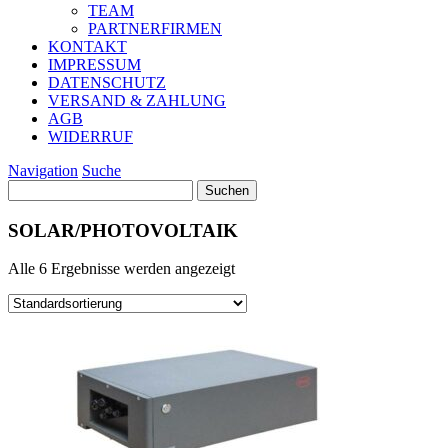
TEAM
PARTNERFIRMEN
KONTAKT
IMPRESSUM
DATENSCHUTZ
VERSAND & ZAHLUNG
AGB
WIDERRUF
Navigation
Suche
Suchen
nach:
SOLAR/PHOTOVOLTAIK
Alle 6 Ergebnisse werden angezeigt