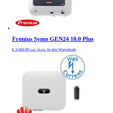
Fronius Symo GEN24 10.0 Plus
€
3.660,00
In den Warenkorb
inkl. MwSt.