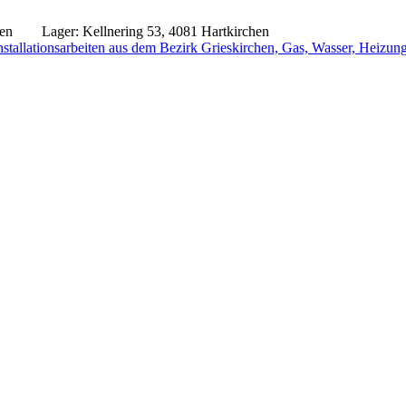
irchen
Lager: Kellnering 53, 4081 Hartkirchen