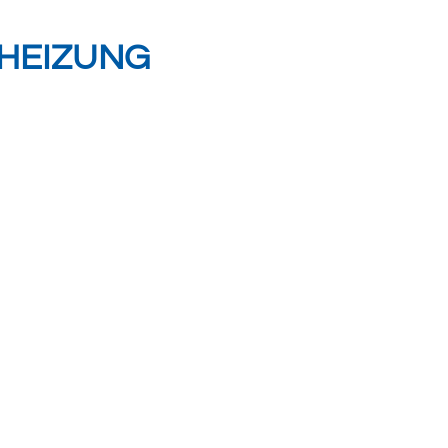
HEIZUNG